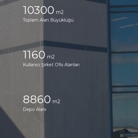
10300
Toplam Alan Büyüklüğü
1160
Kullanıcı Şirket Ofis Alanları
8860
Depo Alanı