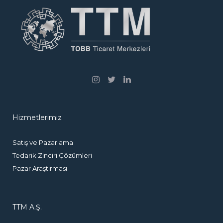
Hizmetlerimiz
Satış ve Pazarlama
Tedarik Zinciri Çözümleri
Pazar Araştırması
TTM A.Ş.