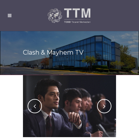
Clash & Mayhem TV