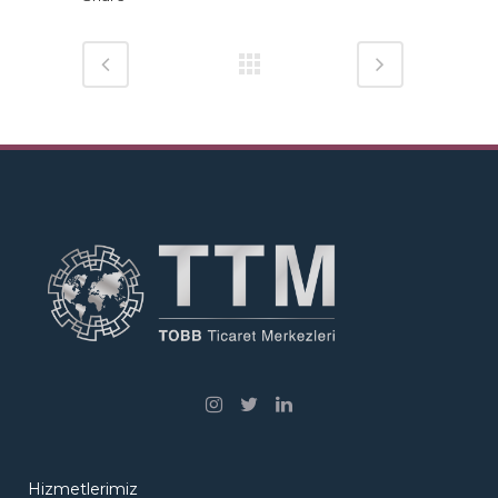
Hizmetlerimiz